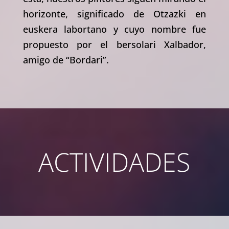
horizonte, significado de Otzazki en
euskera labortano y cuyo nombre fue
propuesto por el bersolari Xalbador,
amigo de “Bordari”.
ACTIVIDADES