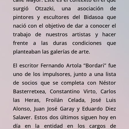
surgió Otzazki, una asociación de
pintores y escultores del Bidasoa que
nació con el objetivo de dar a conocer el
trabajo de nuestros artistas y hacer
frente a las duras condiciones que
planteaban las galerías de arte.
El escritor Fernando Artola “Bordari” fue
uno de los impulsores, junto a una lista
de socios que se completa con Néstor
Basterretxea, Constantino Virto, Carlos
las Heras, Froilán Celada, José Luis
Alonso, Juan José Garay y Eduardo Diez
Salaver. Estos dos últimos siguen hoy en
día en la entidad en los cargos de