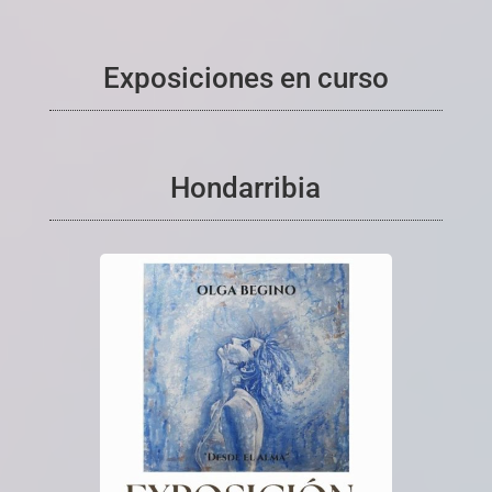
Exposiciones en curso
Hondarribia