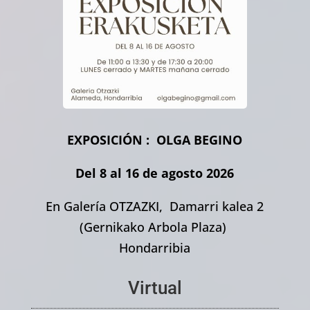
EXPOSICIÓN : OLGA BEGINO
Del 8 al 16 de agosto 2026
En Galería OTZAZKI, Damarri kalea 2
(Gernikako Arbola Plaza)
Hondarribia
Virtual