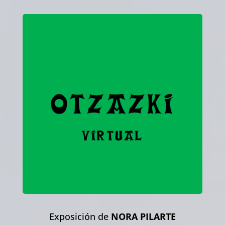
Exposición de
NORA PILARTE