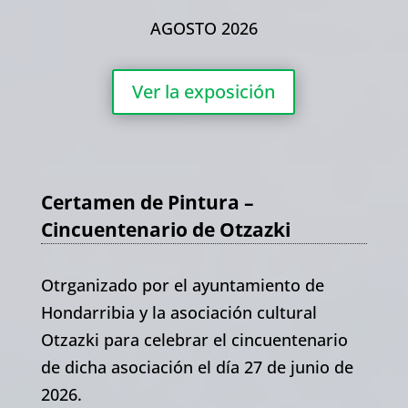
AGOSTO 2026
Ver la exposición
Certamen de Pintura –
Cincuentenario de Otzazki
Otrganizado por el ayuntamiento de
Hondarribia y la asociación cultural
Otzazki para celebrar el cincuentenario
de dicha asociación el día 27 de junio de
2026.