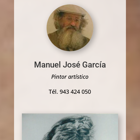
Manuel José García
Pintor artístico
Tél. 943 424 050