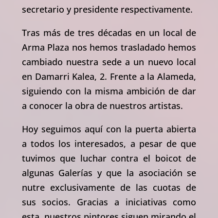
secretario y presidente respectivamente.
Tras más de tres décadas en un local de
Arma Plaza nos hemos trasladado hemos
cambiado nuestra sede a un nuevo local
en Damarri Kalea, 2. Frente a la Alameda,
siguiendo con la misma ambición de dar
a conocer la obra de nuestros artistas.
Hoy seguimos aquí con la puerta abierta
a todos los interesados, a pesar de que
tuvimos que luchar contra el boicot de
algunas Galerías y que la asociación se
nutre exclusivamente de las cuotas de
sus socios. Gracias a iniciativas como
esta, nuestros pintores siguen mirando el