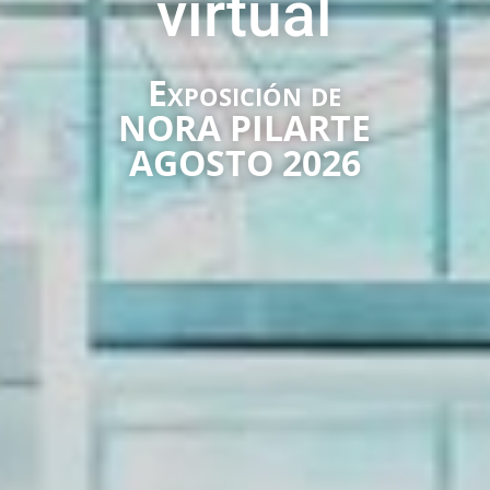
virtual
Exposición de
NORA PILARTE
AGOSTO 2026